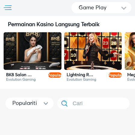
Game Play
Permainan Kasino Langsung Terbaik
Popular
Popular
BK8 Salon Prive Baccarat
Lightning Roulette
Meg
Evolution Gaming
Evolution Gaming
Evol
Populariti