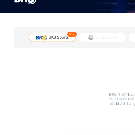
Nóng
BK8 Sports
Saba Sports
BK8-Thể Thao l
cái cá cược th
sóc khách hàn