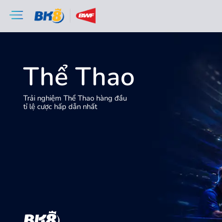
Thể Thao
Trải nghiệm Thể Thao hàng đầu
tỉ lệ cược hấp dẫn nhất